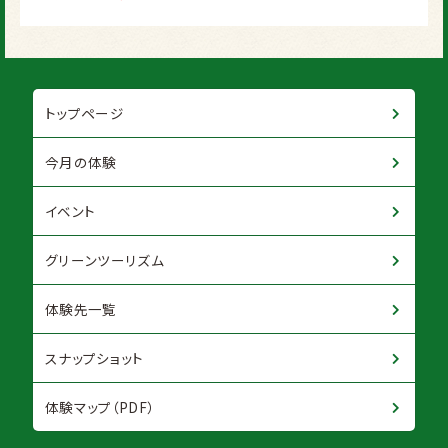
トップページ
今月の体験
イベント
グリーンツーリズム
体験先一覧
スナップショット
体験マップ（PDF）