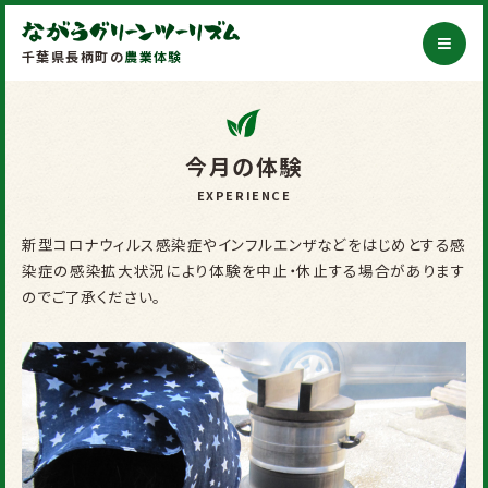
千葉県長柄町の
農業体験
今月の体験
新型コロナウィルス感染症やインフルエンザなどをはじめとする感
染症の感染拡大状況により体験を中止・休止する場合があります
のでご了承ください。