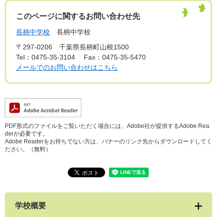
このページに関するお問い合わせ先
長柄中学校
長柄中学校
〒297-0206
千葉県長柄町山根1500
Tel：0475-35-3104
Fax：0475-35-5470
メールでのお問い合わせはこちら
PDF形式のファイルをご覧いただく場合には、Adobe社が提供するAdobe Rea
derが必要です。
Adobe Readerをお持ちでない方は、バナーのリンク先からダウンロードしてく
ださい。（無料）
学校概要