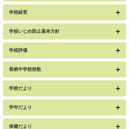
学校経営
学校いじめ防止基本方針
学校評価
長柄中学校校歌
学校だより
学年だより
保健だより