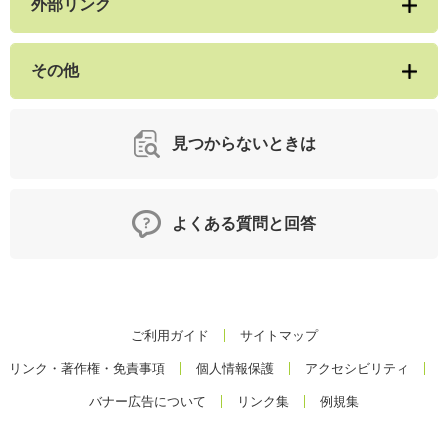
外部リンク
その他
見つからないときは
よくある質問と回答
ご利用ガイド
サイトマップ
リンク・著作権・免責事項
個人情報保護
アクセシビリティ
バナー広告について
リンク集
例規集