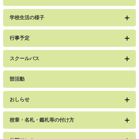
学校生活の様子
行事予定
スクールバス
部活動
おしらせ
校章・名札・鑑札等の付け方