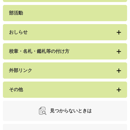
部活動
おしらせ
校章・名札・鑑札等の付け方
外部リンク
その他
見つからないときは