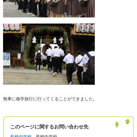
無事に修学旅行に行ってくることができました。
このページに関するお問い合わせ先
長柄中学校
長柄中学校