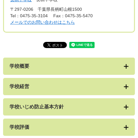
〒297-0206
千葉県長柄町山根1500
Tel：0475-35-3104
Fax：0475-35-5470
メールでのお問い合わせはこちら
学校概要
学校経営
学校いじめ防止基本方針
学校評価