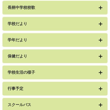
長柄中学校校歌
学校だより
学年だより
保健だより
学校生活の様子
行事予定
スクールバス