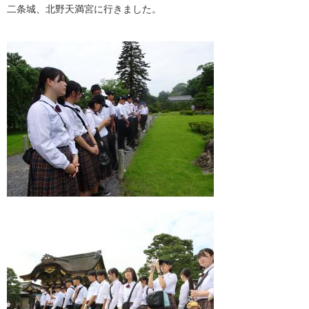
二条城、北野天満宮に行きました。