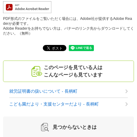
PDF形式のファイルをご覧いただく場合には、Adobe社が提供するAdobe Rea
derが必要です。
Adobe Readerをお持ちでない方は、バナーのリンク先からダウンロードしてく
ださい。（無料）
このページを見ている人は
こんなページも見ています
就労証明書の扱いについて - 長柄町
こども園だより・支援センターだより - 長柄町
見つからないときは