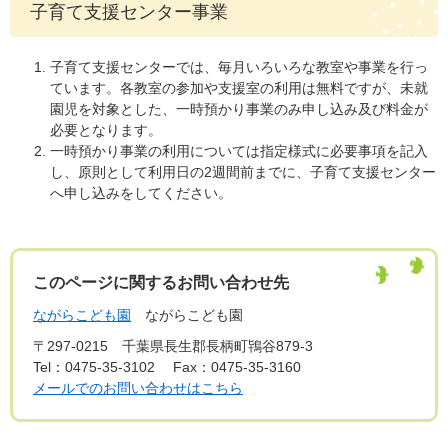
子育て支援センター事業
子育て支援センターでは、毎月いろいろな教室や事業を行っ
ています。各教室の参加や支援室の利用は無料ですが、未就
園児を対象とした、一時預かり事業のみ申し込み及び料金が
必要となります。
一時預かり事業の利用については指定様式に必要事項を記入
し、原則として利用日の2週間前までに、子育て支援センター
へ申し込みをしてください。
このページに関するお問い合わせ先
ながらこども園
ながらこども園
〒297-0215
千葉県長生郡長柄町鴇谷879-3
Tel：0475-35-3102
Fax：0475-35-3160
メールでのお問い合わせはこちら