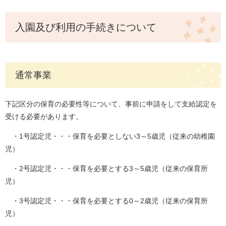
入園及び利用の手続きについて
通常事業
下記区分の保育の必要性等について、事前に申請をして支給認定を
受ける必要があります。
・1号認定児・・・保育を必要としない3～5歳児（従来の幼稚園
児）
・2号認定児・・・保育を必要とする3～5歳児（従来の保育所
児）
・3号認定児・・・保育を必要とする0～2歳児（従来の保育所
児）