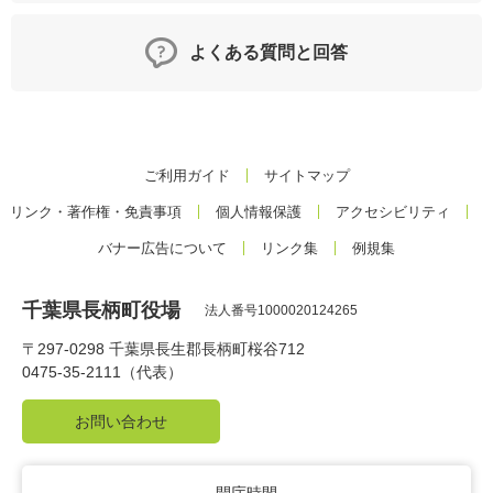
よくある質問と回答
ご利用ガイド
サイトマップ
リンク・著作権・免責事項
個人情報保護
アクセシビリティ
バナー広告について
リンク集
例規集
千葉県長柄町役場
法人番号1000020124265
〒297-0298 千葉県長生郡長柄町桜谷712
0475-35-2111（代表）
お問い合わせ
開庁時間