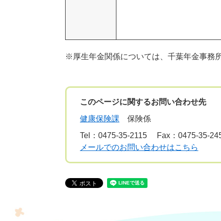
※厚生年金関係については、千葉年金事務
このページに関するお問い合わせ先
健康保険課
保険係
Tel：0475‐35‐2115
Fax：0475‐35‐24
メールでのお問い合わせはこちら