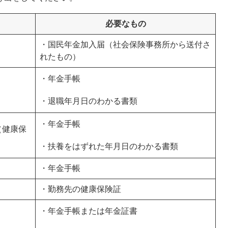
必要なもの
・国民年金加入届（社会保険事務所から送付さ
れたもの）
・年金手帳
・退職年月日のわかる書類
・年金手帳
（健康保
・扶養をはずれた年月日のわかる書類
・年金手帳
・勤務先の健康保険証
・年金手帳または年金証書