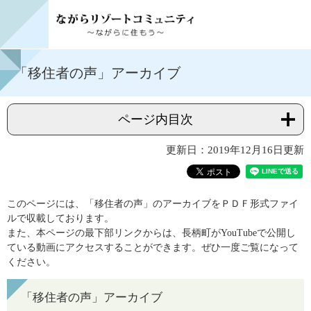
「移住者の声」アーカイブ
ページ内目次
更新日：2019年12月16日更新
このページには、「移住者の声」のアーカイブをＰＤＦ形式ファイ
ルで収載しております。
また、本ページの最下部リンクからは、長柄町がYouTubeで公開し
ている動画にアクセスすることができます。ぜひ一度ご覧になって
ください。
「移住者の声」アーカイブ