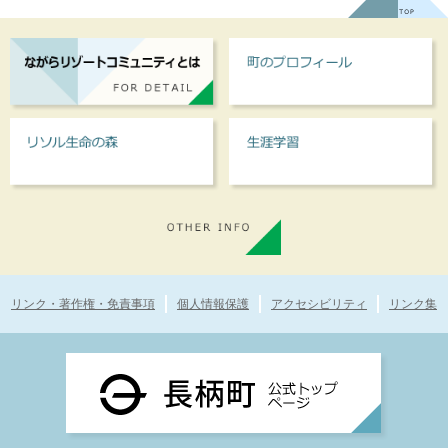
リンク・著作権・免責事項
個人情報保護
アクセシビリティ
リンク集