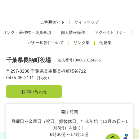
ご利用ガイド
サイトマップ
リンク・著作権・免責事項
個人情報保護
アクセシビリティ
バナー広告について
リンク集
例規集
千葉県長柄町役場
法人番号1000020124265
〒297-0298 千葉県長生郡長柄町桜谷712
0475-35-2111（代表）
お問い合わせ
開庁時間
月曜日～金曜日（祝日、振替休日、年末年始（12月29日～1
月3日）を除く）
8時30分～17時15分