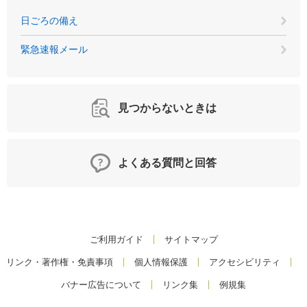
日ごろの備え
緊急速報メール
見つからないときは
よくある質問と回答
ご利用ガイド
サイトマップ
リンク・著作権・免責事項
個人情報保護
アクセシビリティ
バナー広告について
リンク集
例規集