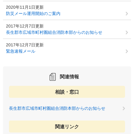
2020年11月1日更新
防災メール運用開始のご案内
2017年12月7日更新
長生郡市広域市町村圏組合消防本部からのお知らせ
2017年12月7日更新
緊急速報メール
関連情報
相談・窓口
長生郡市広域市町村圏組合消防本部からのお知らせ
関連リンク