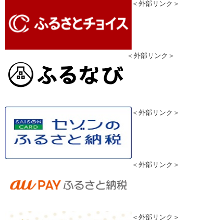
＜外部リンク＞
＜外部リンク＞
＜外部リンク＞
＜外部リンク＞
＜外部リンク＞