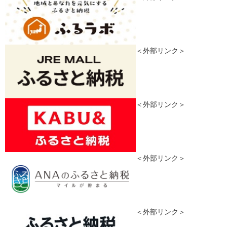
＜外部リンク＞
＜外部リンク＞
＜外部リンク＞
＜外部リンク＞