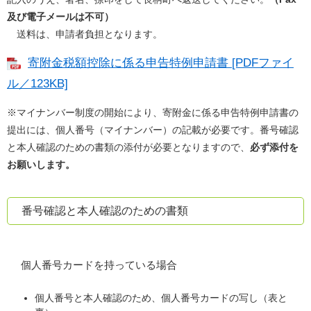
及び電子メールは不可）
送料は、申請者負担となります。
寄附金税額控除に係る申告特例申請書 [PDFファイ
ル／123KB]
※マイナンバー制度の開始により、寄附金に係る申告特例申請書の
提出には、個人番号（マイナンバー）の記載が必要です。番号確認
と本人確認のための書類の添付が必要となりますので、
必ず添付を
お願いします。
番号確認と本人確認のための書類
個人番号カードを持っている場合
個人番号と本人確認のため、個人番号カードの写し（表と