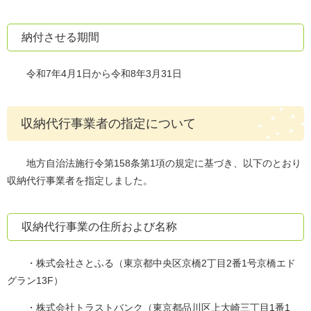
納付させる期間
令和7年4月1日から令和8年3月31日
収納代行事業者の指定について
地方自治法施行令第158条第1項の規定に基づき、以下のとおり
収納代行事業者を指定しました。
収納代行事業の住所および名称
・株式会社さとふる（東京都中央区京橋2丁目2番1号京橋エド
グラン13F）
・株式会社トラストバンク（東京都品川区上大崎三丁目1番1