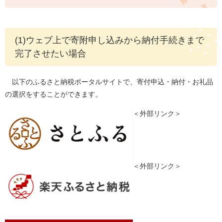
(1)ウェブ上で寄附申し込みから納付手続きまで
完了させたい場合
以下のふるさと納税ポータルサイトで、寄付申込・納付・お礼品
の選択をすることができます。
＜外部リンク＞
＜外部リンク＞