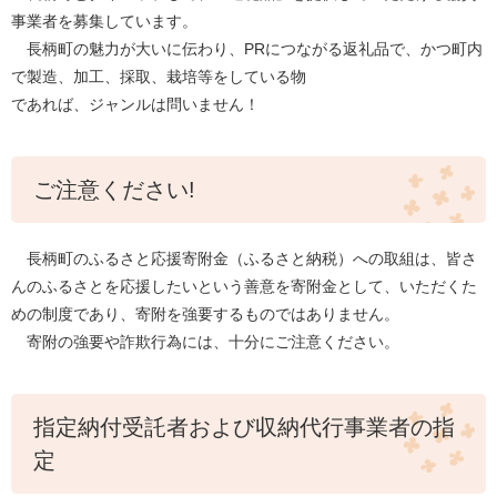
事業者を募集しています。
長柄町の魅力が大いに伝わり、PRにつながる返礼品で、かつ町内
で製造、加工、採取、栽培等をしている物
であれば、ジャンルは問いません！
ご注意ください!
長柄町のふるさと応援寄附金（ふるさと納税）への取組は、皆さ
んのふるさとを応援したいという善意を寄附金として、いただくた
めの制度であり、寄附を強要するものではありません。
寄附の強要や詐欺行為には、十分にご注意ください。
指定納付受託者および収納代行事業者の指
定