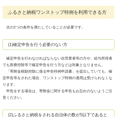
ふるさと納税ワンストップ特例を利用できる方
次の2つの条件を満たしていることが必要です。
(1)確定申告を行う必要のない方
確定申告を行わなければならない自営業者等の方や、給与所得者
でも医療控除等で確定申告を行う方などは対象となりません。
「寄附金税額控除に係る申告特例申請書」を提出していても、確
定申告等をされた場合、ワンストップ特例の適用は受けられなくな
ります。
申告をする場合は、寄附金に関する申告もお忘れのないようご注
意ください。
(2)ふるさと納税をされる自治体の数が5以下であると