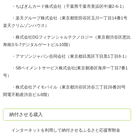
・ちばぎんカード株式会社（千葉県千葉市美浜区中瀬2-6-1）
・楽天グループ株式会社（東京都世田谷区玉川一丁目14番1号
楽天クリムゾンハウス）
・株式会社DGフィナンシャルテクノロジー（東京都渋谷区恵比
寿南3-5-7デジタルゲートビル10階）
・アマゾンジャパン合同会社（東京都目黒区下目黒1丁目8-1）
・SBペイメントサービス株式会社(東京都港区海岸一丁目7番1
号）
・株式会社アイモバイル（東京都渋谷区渋谷三丁目26番20号
関電不動産渋谷ビル8階）
納付させる歳入
インターネットを利用して納付させるふるさと応援寄附金