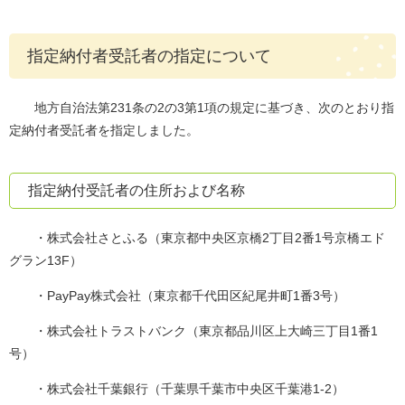
指定納付者受託者の指定について
地方自治法第231条の2の3第1項の規定に基づき、次のとおり指
定納付者受託者を指定しました。
指定納付受託者の住所および名称
・株式会社さとふる（東京都中央区京橋2丁目2番1号京橋エド
グラン13F）
・PayPay株式会社（東京都千代田区紀尾井町1番3号）
・株式会社トラストバンク（東京都品川区上大崎三丁目1番1
号）
・株式会社千葉銀行（千葉県千葉市中央区千葉港1-2）