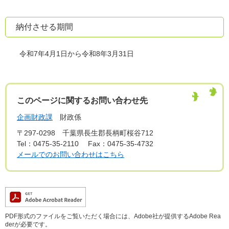
納付させる期間
令和7年4月1日から令和8年3月31日
このページに関するお問い合わせ先
企画財政課
財政係
〒297-0298
千葉県長生郡長柄町桜谷712
Tel：0475-35-2110
Fax：0475-35-4732
メールでのお問い合わせはこちら
PDF形式のファイルをご覧いただく場合には、Adobe社が提供するAdobe Rea
derが必要です。