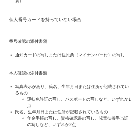
裏）
個人番号カードを持っていない場合
番号確認の添付書類
通知カードの写しまたは住民票（マイナンバー付）の写し
本人確認の添付書類
写真表示があり、氏名、生年月日または住所が記載されてい
るもの
運転免許証の写し、パスポートの写しなど、いずれか1
点
氏名、生年月日または住所が記載されているもの
年金手帳の写し、資格確認書の写し、児童扶養手当証
の写しなど、いずれか2点