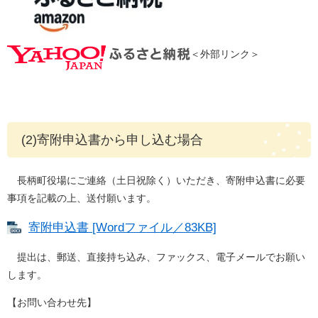
＜外部リンク＞
(2)寄附申込書から申し込む場合
長柄町役場にご連絡（土日祝除く）いただき、寄附申込書に必要
事項を記載の上、送付願います。
寄附申込書 [Wordファイル／83KB]
提出は、郵送、直接持ち込み、ファックス、電子メールでお願い
します。
【お問い合わせ先】