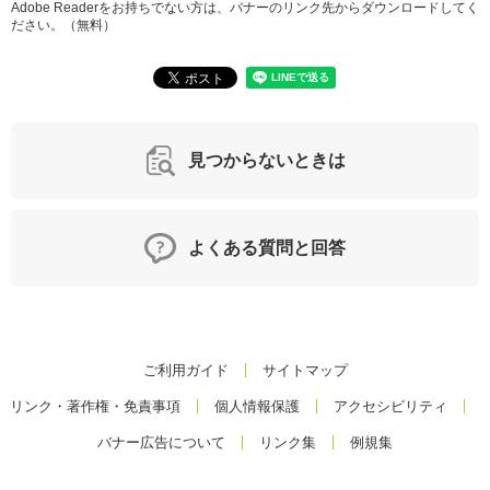
Adobe Readerをお持ちでない方は、バナーのリンク先からダウンロードしてく
ださい。（無料）
見つからないときは
よくある質問と回答
ご利用ガイド
サイトマップ
リンク・著作権・免責事項
個人情報保護
アクセシビリティ
バナー広告について
リンク集
例規集