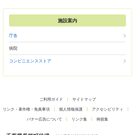
施設案内
庁舎
病院
コンビニエンスストア
ご利用ガイド
サイトマップ
リンク・著作権・免責事項
個人情報保護
アクセシビリティ
バナー広告について
リンク集
例規集