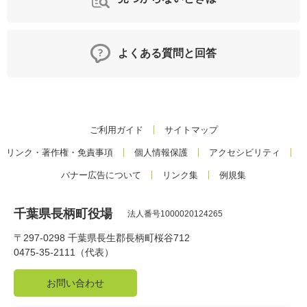
よくある質問と回答
ご利用ガイド
サイトマップ
リンク・著作権・免責事項
個人情報保護
アクセシビリティ
バナー広告について
リンク集
例規集
千葉県長柄町役場
法人番号1000020124265
〒297-0298 千葉県長生郡長柄町桜谷712
0475-35-2111（代表）
お問い合わせ