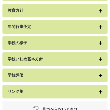
教育方針
年間行事予定
学校の様子
学校いじめ基本方針
学校評価
リンク集
見つからないときは