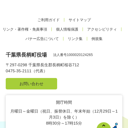
ご利用ガイド
サイトマップ
リンク・著作権・免責事項
個人情報保護
アクセシビリティ
バナー広告について
リンク集
例規集
千葉県長柄町役場
法人番号1000020124265
〒297-0298 千葉県長生郡長柄町桜谷712
0475-35-2111（代表）
お問い合わせ
開庁時間
月曜日～金曜日（祝日、振替休日、年末年始（12月29日～1
月3日）を除く）
8時30分～17時15分