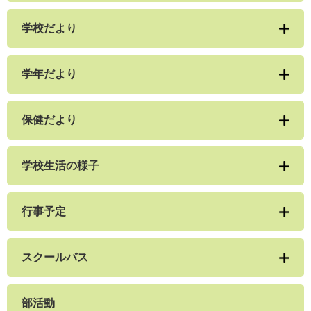
学校だより
学年だより
保健だより
学校生活の様子
行事予定
スクールバス
部活動