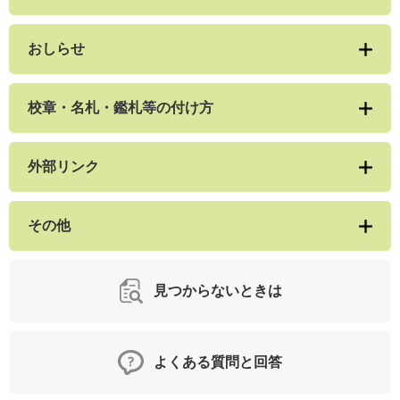
おしらせ
校章・名札・鑑札等の付け方
外部リンク
その他
見つからないときは
よくある質問と回答