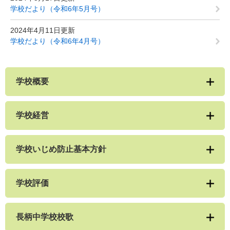
学校だより（令和6年5月号）
2024年4月11日更新
学校だより（令和6年4月号）
学校概要
学校経営
学校いじめ防止基本方針
学校評価
長柄中学校校歌