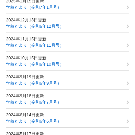
2025年1月15日更新
学校だより（令和7年1月号）
2024年12月13日更新
学校だより（令和6年12月号）
2024年11月15日更新
学校だより（令和6年11月号）
2024年10月15日更新
学校だより（令和6年10月号）
2024年9月19日更新
学校だより（令和6年9月号）
2024年9月18日更新
学校だより（令和6年7月号）
2024年6月14日更新
学校だより（令和6年6月号）
2024年5月17日更新