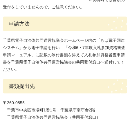
受付をしていませんので、ご注意ください。
申請方法
千葉県電子自治体共同運営協議会ホームページ内の「ちば電子調達
システム」から電子申請を行い、「令和6・7年度入札参加資格審査
申請マニュアル」に記載の添付書類を添えて入札参加資格審査申請
書を千葉県電子自治体共同運営協議会の共同受付窓口へ送付してく
ださい。
書類提出先
〒260-0855
千葉市中央区市場町1番1号 千葉県庁南庁舎2階
千葉県電子自治体共同運営協議会（共同受付窓口）