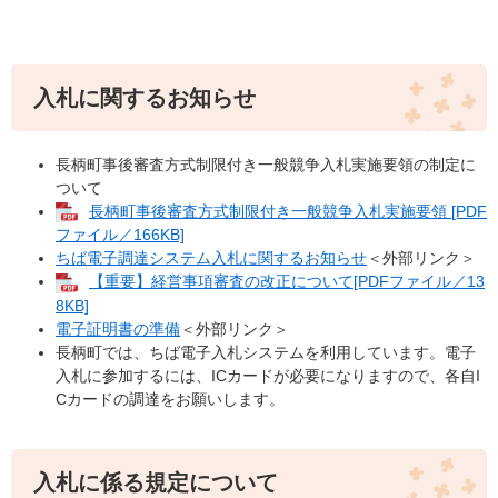
入札に関するお知らせ
長柄町事後審査方式制限付き一般競争入札実施要領の制定に
ついて
長柄町事後審査方式制限付き一般競争入札実施要領 [PDF
ファイル／166KB]
ちば電子調達システム入札に関するお知らせ
＜外部リンク＞
【重要】経営事項審査の改正について[PDFファイル／13
8KB]
電子証明書の準備
＜外部リンク＞
長柄町では、ちば電子入札システムを利用しています。電子
入札に参加するには、ICカードが必要になりますので、各自I
Cカードの調達をお願いします。
入札に係る規定について