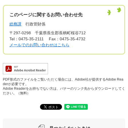
このページに関するお問い合わせ先
総務課
行政管財係
〒297-0298
千葉県長生郡長柄町桜谷712
Tel：0475-35-2111
Fax：0475-35-4732
メールでのお問い合わせはこちら
PDF形式のファイルをご覧いただく場合には、Adobe社が提供するAdobe Rea
derが必要です。
Adobe Readerをお持ちでない方は、バナーのリンク先からダウンロードしてく
ださい。（無料）