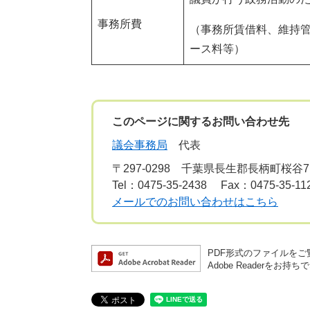
事務所費
（事務所賃借料、維持
ース料等）
このページに関するお問い合わせ先
議会事務局
代表
〒297-0298
千葉県長生郡長柄町桜谷7
Tel：0475-35-2438
Fax：0475-35-11
メールでのお問い合わせはこちら
PDF形式のファイルをご覧
Adobe Reader