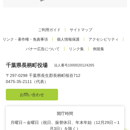
ご利用ガイド
サイトマップ
リンク・著作権・免責事項
個人情報保護
アクセシビリティ
バナー広告について
リンク集
例規集
千葉県長柄町役場
法人番号1000020124265
〒297-0298 千葉県長生郡長柄町桜谷712
0475-35-2111（代表）
お問い合わせ
開庁時間
月曜日～金曜日（祝日、振替休日、年末年始（12月29日～1
月3日）を除く）