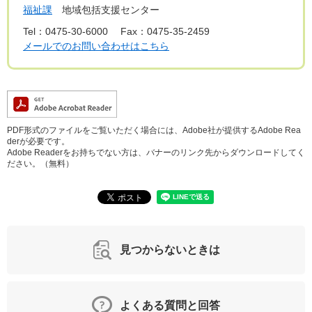
福祉課
地域包括支援センター
Tel：0475‐30‐6000
Fax：0475‐35‐2459
メールでのお問い合わせはこちら
PDF形式のファイルをご覧いただく場合には、Adobe社が提供するAdobe Rea
derが必要です。
Adobe Readerをお持ちでない方は、バナーのリンク先からダウンロードしてく
ださい。（無料）
見つからないときは
よくある質問と回答