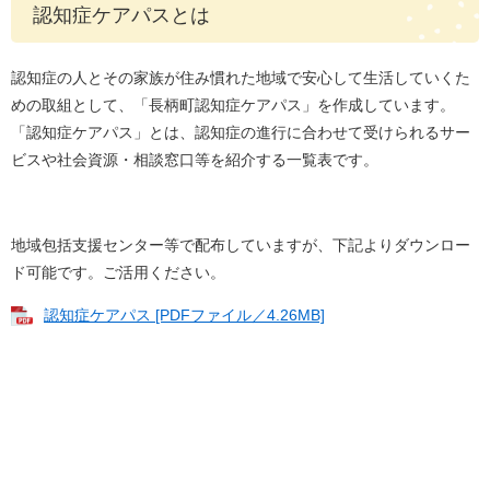
認知症ケアパスとは
認知症の人とその家族が住み慣れた地域で安心して生活していくた
めの取組として、「長柄町認知症ケアパス」を作成しています。
「認知症ケアパス」とは、認知症の進行に合わせて受けられるサー
ビスや社会資源・相談窓口等を紹介する一覧表です。
地域包括支援センター等で配布していますが、下記よりダウンロー
ド可能です。ご活用ください。
認知症ケアパス [PDFファイル／4.26MB]