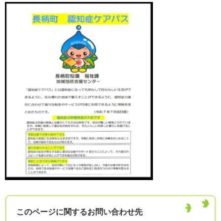
このページに関するお問い合わせ先