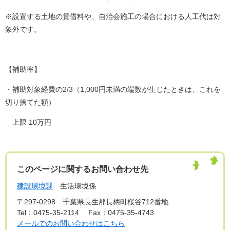
※設置する土地の賃借料や、自治会施工の場合における人工代は対
象外です。
【補助率】
・補助対象経費の2/3（1,000円未満の端数が生じたときは、これを
切り捨てた額）
上限 10万円
このページに関するお問い合わせ先
建設環境課
生活環境係
〒297-0298
千葉県長生郡長柄町桜谷712番地
Tel：0475-35-2114
Fax：0475-35-4743
メールでのお問い合わせはこちら