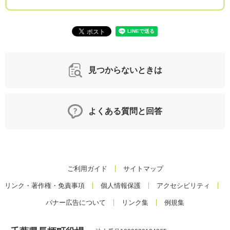
見つからないときは
よくある質問と回答
ご利用ガイド
サイトマップ
リンク・著作権・免責事項
個人情報保護
アクセシビリティ
バナー広告について
リンク集
例規集