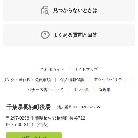
見つからないときは
よくある質問と回答
ご利用ガイド
サイトマップ
リンク・著作権・免責事項
個人情報保護
アクセシビリティ
バナー広告について
リンク集
例規集
千葉県長柄町役場
法人番号1000020124265
〒297-0298 千葉県長生郡長柄町桜谷712
0475-35-2111（代表）