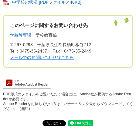
中学校の状況 [PDFファイル／46KB]
このページに関するお問い合わせ先
学校教育課
学校教育係
〒297-0298
千葉県長生郡長柄町桜谷712
Tel：0475-35-2437
Fax：0475-35-2449
メールでのお問い合わせはこちら
PDF形式のファイルをご覧いただく場合には、Adobe社が提供するAdobe Rea
derが必要です。
Adobe Readerをお持ちでない方は、バナーのリンク先からダウンロードしてく
ださい。（無料）