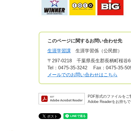
このページに関するお問い合わせ先
生涯学習課
生涯学習係（公民館）
〒297-0218
千葉県長生郡長柄町桜谷6
Tel：0475-35-3242
Fax：0475-35-50
メールでのお問い合わせはこちら
PDF形式のファイルをご覧
Adobe Reader