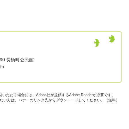
90 長柄町公民館
95
いただく場合には、Adobe社が提供するAdobe Readerが必要です。
をお持ちでない方は、バナーのリンク先からダウンロードしてください。（無料）