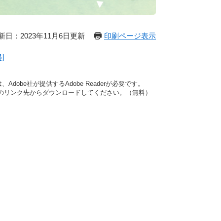
新日：2023年11月6日更新
印刷ページ表示
]
dobe社が提供するAdobe Readerが必要です。
バナーのリンク先からダウンロードしてください。（無料）