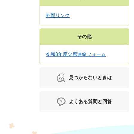
外部リンク
その他
令和8年度欠席連絡フォーム
見つからないときは
よくある質問と回答