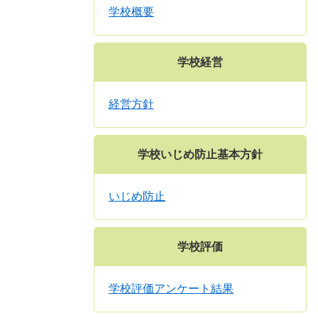
学校概要
学校経営
経営方針
学校いじめ防止基本方針
いじめ防止
学校評価
学校評価アンケート結果