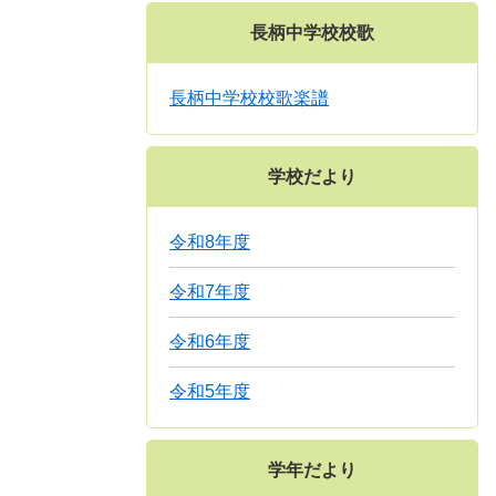
長柄中学校校歌
長柄中学校校歌楽譜
学校だより
令和8年度
令和7年度
令和6年度
令和5年度
学年だより