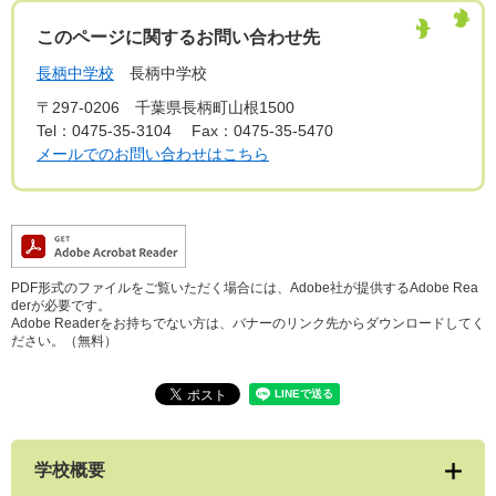
このページに関するお問い合わせ先
長柄中学校
長柄中学校
〒297-0206
千葉県長柄町山根1500
Tel：0475-35-3104
Fax：0475-35-5470
メールでのお問い合わせはこちら
PDF形式のファイルをご覧いただく場合には、Adobe社が提供するAdobe Rea
derが必要です。
Adobe Readerをお持ちでない方は、バナーのリンク先からダウンロードしてく
ださい。（無料）
学校概要