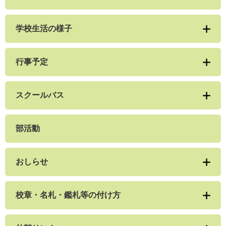
学校生活の様子
行事予定
スクールバス
部活動
おしらせ
校章・名札・鑑札等の付け方