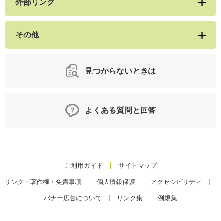
外部リンク
その他
見つからないときは
よくある質問と回答
ご利用ガイド
サイトマップ
リンク・著作権・免責事項
個人情報保護
アクセシビリティ
バナー広告について
リンク集
例規集