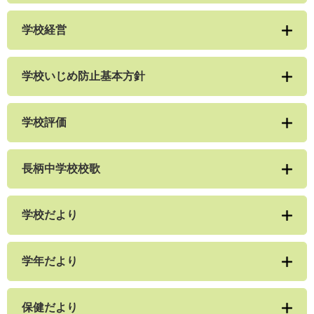
学校経営
学校いじめ防止基本方針
学校評価
長柄中学校校歌
学校だより
学年だより
保健だより