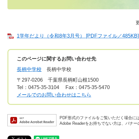
1学年だより（令和8年3月号） [PDFファイル／485KB]
このページに関するお問い合わせ先
長柄中学校
長柄中学校
〒297-0206
千葉県長柄町山根1500
Tel：0475-35-3104
Fax：0475-35-5470
メールでのお問い合わせはこちら
PDF形式のファイルをご覧いただく場合には、A
Adobe Readerをお持ちでない方は、