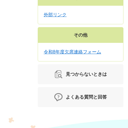
外部リンク
その他
令和8年度欠席連絡フォーム
見つからないときは
よくある質問と回答