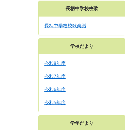
長柄中学校校歌
長柄中学校校歌楽譜
学校だより
令和8年度
令和7年度
令和6年度
令和5年度
学年だより