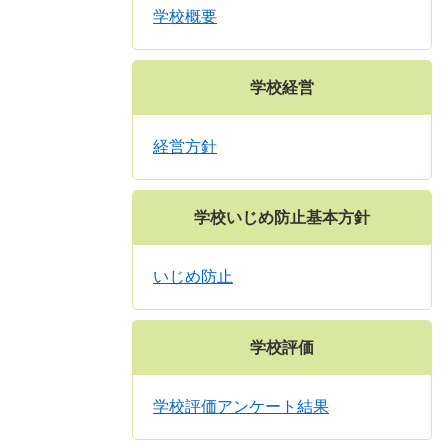
学校概要
学校経営
経営方針
学校いじめ防止基本方針
いじめ防止
学校評価
学校評価アンケート結果