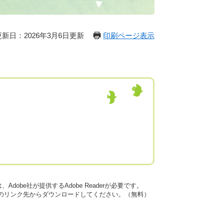
更新日：2026年3月6日更新
印刷ページ表示
dobe社が提供するAdobe Readerが必要です。
バナーのリンク先からダウンロードしてください。（無料）