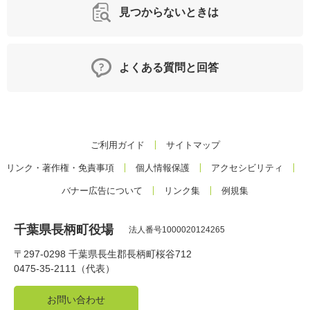
見つからないときは
よくある質問と回答
ご利用ガイド
サイトマップ
リンク・著作権・免責事項
個人情報保護
アクセシビリティ
バナー広告について
リンク集
例規集
千葉県長柄町役場
法人番号1000020124265
〒297-0298 千葉県長生郡長柄町桜谷712
0475-35-2111（代表）
お問い合わせ