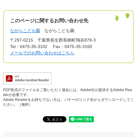
このページに関するお問い合わせ先
ながらこども園
ながらこども園
〒297-0215
千葉県長生郡長柄町鴇谷879-3
Tel：0475-35-3102
Fax：0475-35-3160
メールでのお問い合わせはこちら
PDF形式のファイルをご覧いただく場合には、Adobe社が提供するAdobe Rea
derが必要です。
Adobe Readerをお持ちでない方は、バナーのリンク先からダウンロードしてく
ださい。（無料）