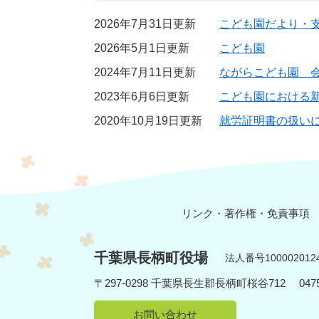
2026年7月31日更新
こども園だより・
2026年5月1日更新
こども園
2024年7月11日更新
ながらこども園 
2023年6月6日更新
こども園における
2020年10月19日更新
就労証明書の扱い
リンク・著作権・免責事項
千葉県長柄町役場
法人番号1000020124
〒297-0298 千葉県長生郡長柄町桜谷712
04
お問い合わせ