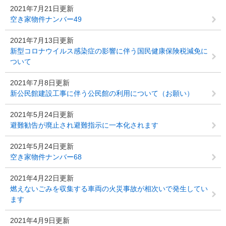
2021年7月21日更新
空き家物件ナンバー49
2021年7月13日更新
新型コロナウイルス感染症の影響に伴う国民健康保険税減免に
ついて
2021年7月8日更新
新公民館建設工事に伴う公民館の利用について（お願い）
2021年5月24日更新
避難勧告が廃止され避難指示に一本化されます
2021年5月24日更新
空き家物件ナンバー68
2021年4月22日更新
燃えないごみを収集する車両の火災事故が相次いで発生してい
ます
2021年4月9日更新