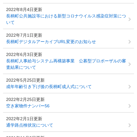
2022年8月4日更新
長柄町公共施設等における新型コロナウイルス感染症対策につ
いて
2022年7月1日更新
長柄町デジタルアーカイブURL変更のお知らせ
2022年6月3日更新
長柄町人事給与システム再構築事業 公募型プロポーザルの審
査結果について
2022年5月25日更新
成年年齢引き下げ後の長柄町成人式について
2022年2月25日更新
空き家物件ナンバー56
2022年2月1日更新
通学路点検状況について