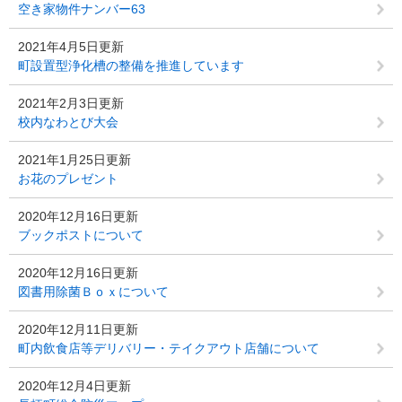
空き家物件ナンバー63
2021年4月5日更新
町設置型浄化槽の整備を推進しています
2021年2月3日更新
校内なわとび大会
2021年1月25日更新
お花のプレゼント
2020年12月16日更新
ブックポストについて
2020年12月16日更新
図書用除菌Ｂｏｘについて
2020年12月11日更新
町内飲食店等デリバリー・テイクアウト店舗について
2020年12月4日更新