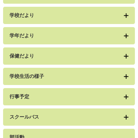
学校だより
学年だより
保健だより
学校生活の様子
行事予定
スクールバス
部活動