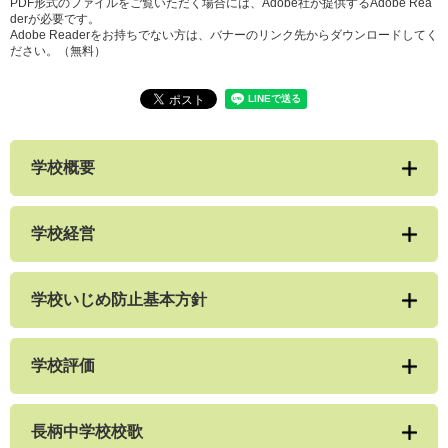
PDF形式のファイルをご覧いただく場合には、Adobe社が提供するAdobe Rea
derが必要です。
Adobe Readerをお持ちでない方は、バナーのリンク先からダウンロードしてく
ださい。（無料）
学校概要
学校経営
学校いじめ防止基本方針
学校評価
長柄中学校校歌