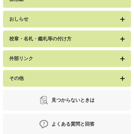
おしらせ
校章・名札・鑑札等の付け方
外部リンク
その他
見つからないときは
よくある質問と回答