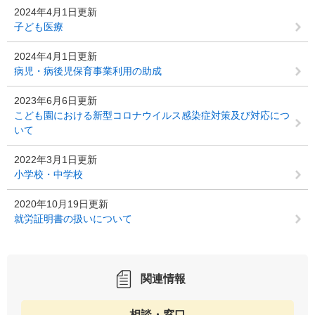
2024年4月1日更新
子ども医療
2024年4月1日更新
病児・病後児保育事業利用の助成
2023年6月6日更新
こども園における新型コロナウイルス感染症対策及び対応につ
いて
2022年3月1日更新
小学校・中学校
2020年10月19日更新
就労証明書の扱いについて
関連情報
相談・窓口