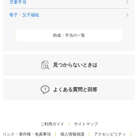
児童手当
母子・父子福祉
助成・手当の一覧
見つからないときは
よくある質問と回答
ご利用ガイド
サイトマップ
リンク・著作権・免責事項
個人情報保護
アクセシビリティ