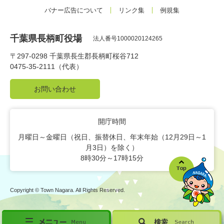
バナー広告について
リンク集
例規集
千葉県長柄町役場
法人番号1000020124265
〒297-0298 千葉県長生郡長柄町桜谷712
0475-35-2111（代表）
お問い合わせ
開庁時間
月曜日～金曜日（祝日、振替休日、年末年始（12月29日～1
月3日）を除く）
8時30分～17時15分
Copyright © Town Nagara. All Rights Reserved.