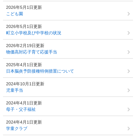
2026年5月1日更新
こども園
2026年5月1日更新
町立小学校及び中学校の状況
2026年2月19日更新
物価高対応子育て応援手当
2025年4月1日更新
日本脳炎予防接種特例措置について
2024年10月1日更新
児童手当
2024年4月1日更新
母子・父子福祉
2024年4月1日更新
学童クラブ