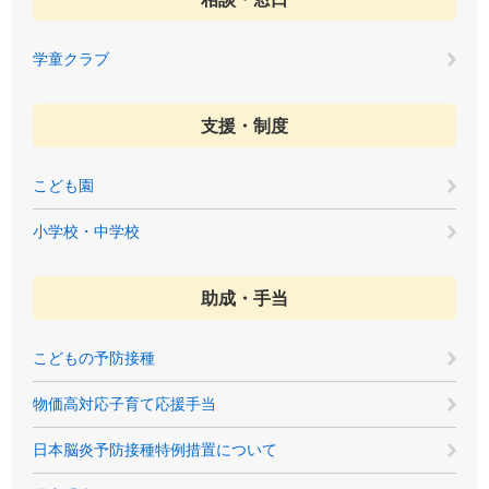
学童クラブ
支援・制度
こども園
小学校・中学校
助成・手当
こどもの予防接種
物価高対応子育て応援手当
日本脳炎予防接種特例措置について