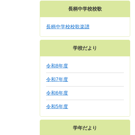
長柄中学校校歌
長柄中学校校歌楽譜
学校だより
令和8年度
令和7年度
令和6年度
令和5年度
学年だより