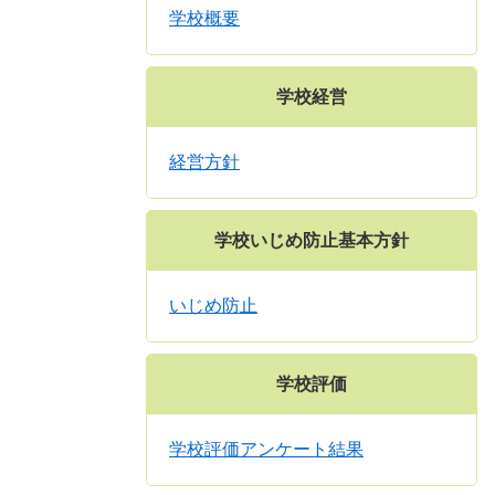
学校概要
学校経営
経営方針
学校いじめ防止基本方針
いじめ防止
学校評価
学校評価アンケート結果