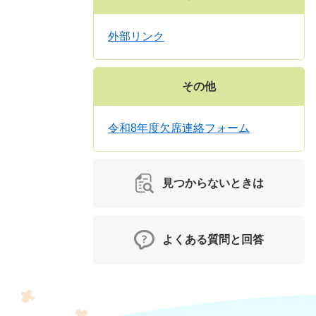
外部リンク
その他
令和8年度欠席連絡フォーム
見つからないときは
よくある質問と回答