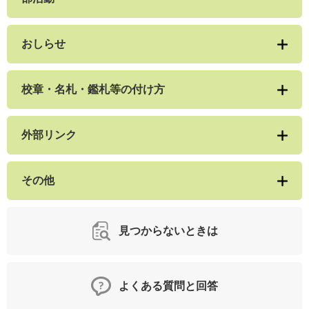
おしらせ
校章・名札・鑑札等の付け方
外部リンク
その他
見つからないときは
よくある質問と回答