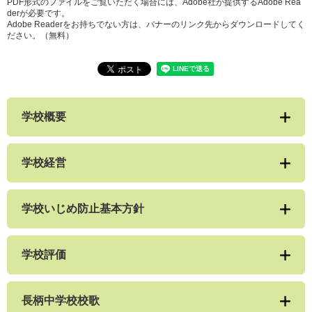
PDF形式のファイルをご覧いただく場合には、Adobe社が提供するAdobe Rea
derが必要です。
Adobe Readerをお持ちでない方は、バナーのリンク先からダウンロードしてく
ださい。（無料）
学校概要
学校経営
学校いじめ防止基本方針
学校評価
長柄中学校校歌