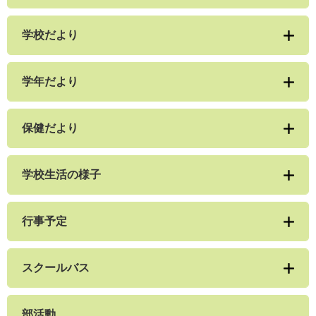
学校だより
学年だより
保健だより
学校生活の様子
行事予定
スクールバス
部活動