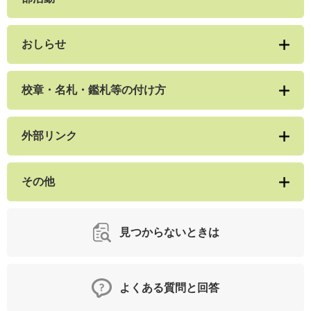
おしらせ
校章・名札・鑑札等の付け方
外部リンク
その他
見つからないときは
よくある質問と回答