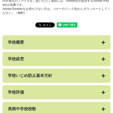
PDF形式のファイルをご覧いただく場合には、Adobe社が提供するAdobe Rea
derが必要です。
Adobe Readerをお持ちでない方は、バナーのリンク先からダウンロードしてく
ださい。（無料）
学校概要
学校経営
学校いじめ防止基本方針
学校評価
長柄中学校校歌