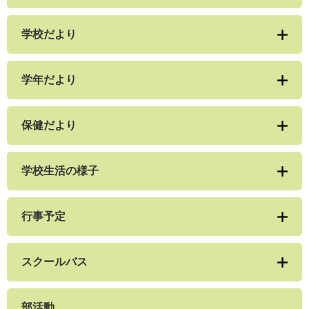
学校だより
学年だより
保健だより
学校生活の様子
行事予定
スクールバス
部活動