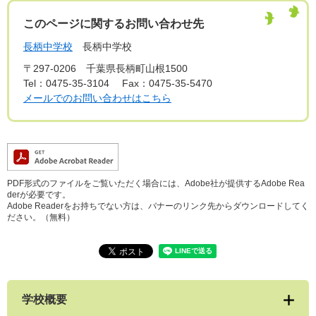
このページに関するお問い合わせ先
長柄中学校
長柄中学校
〒297-0206
千葉県長柄町山根1500
Tel：0475-35-3104
Fax：0475-35-5470
メールでのお問い合わせはこちら
PDF形式のファイルをご覧いただく場合には、Adobe社が提供するAdobe Rea
derが必要です。
Adobe Readerをお持ちでない方は、バナーのリンク先からダウンロードしてく
ださい。（無料）
学校概要