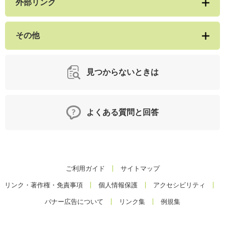
外部リンク
その他
見つからないときは
よくある質問と回答
ご利用ガイド
サイトマップ
リンク・著作権・免責事項
個人情報保護
アクセシビリティ
バナー広告について
リンク集
例規集