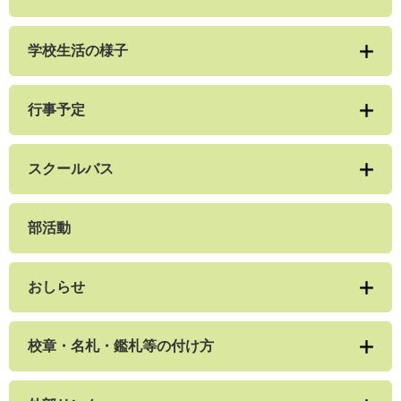
学校生活の様子
行事予定
スクールバス
部活動
おしらせ
校章・名札・鑑札等の付け方