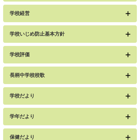
学校経営
学校いじめ防止基本方針
学校評価
長柄中学校校歌
学校だより
学年だより
保健だより